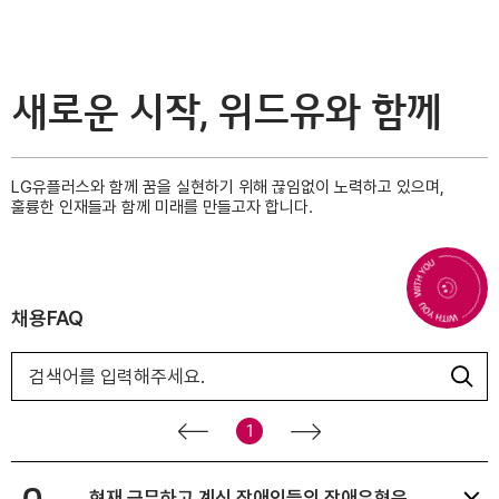
새로운 시작, 위드유와 함께
LG유플러스와 함께 꿈을 실현하기 위해 끊임없이 노력하고 있으며,
훌륭한 인재들과 함께 미래를 만들고자 합니다.
채용FAQ
전
1
음
현재 근무하고 계신 장애인들의 장애유형은