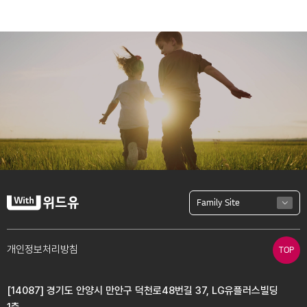
Family Site
개인정보처리방침
TOP
[14087] 경기도 안양시 만안구 덕천로48번길 37, LG유플러스빌딩