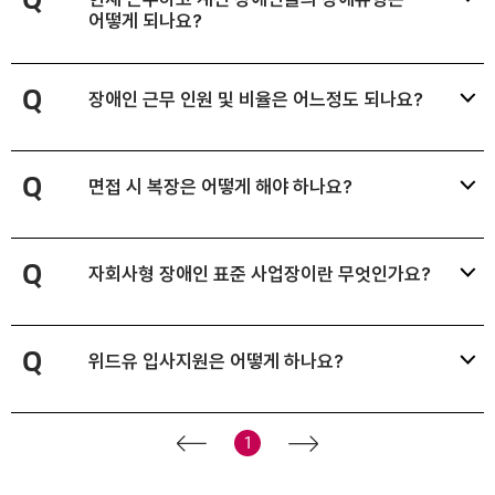
Q
어떻게 되나요?
Q
장애인 근무 인원 및 비율은 어느정도 되나요?
Q
면접 시 복장은 어떻게 해야 하나요?
Q
자회사형 장애인 표준 사업장이란 무엇인가요?
Q
위드유 입사지원은 어떻게 하나요?
전
1
음